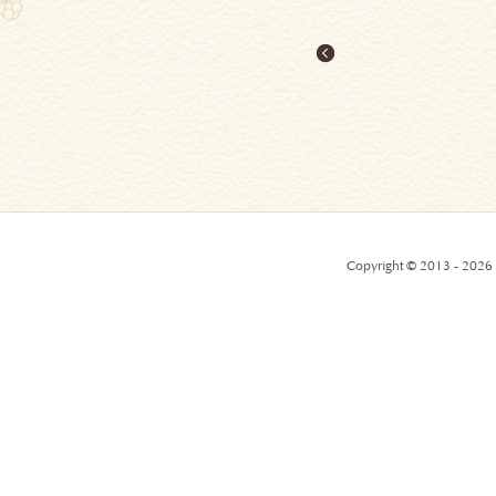
Copyright © 2013 - 2026