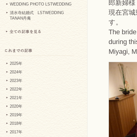
郎新婦様
WEDDING PHOTO LSTWEDDING
現在宮城
清水寺結婚式 LSTWEDDING
TANAN丹庵
す。
The brid
during th
Miyagi, M
2025年
2024年
2023年
2022年
2021年
2020年
2019年
2018年
2017年