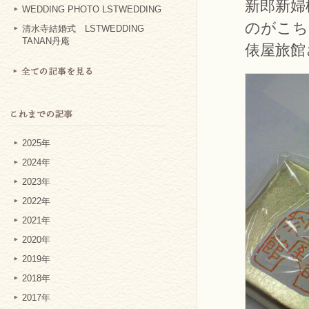
新郎新婦
WEDDING PHOTO LSTWEDDING
のがこち
清水寺結婚式 LSTWEDDING
TANAN丹庵
俵屋旅館
2025年
2024年
2023年
2022年
2021年
2020年
2019年
2018年
2017年