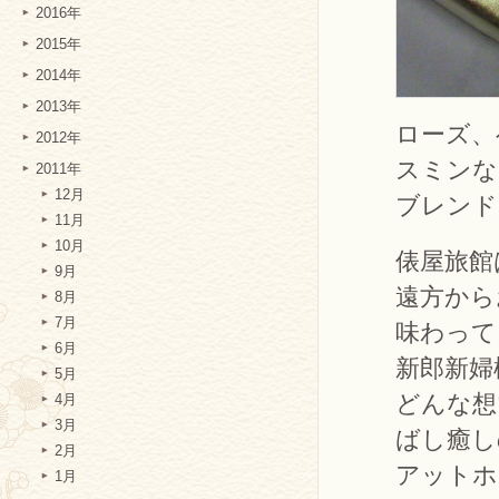
2016年
2015年
2014年
2013年
ローズ、
2012年
スミンな
2011年
12月
ブレンド
11月
10月
俵屋旅館
9月
遠方から
8月
7月
味わって
6月
新郎新婦
5月
どんな想
4月
3月
ばし癒し
2月
アットホ
1月