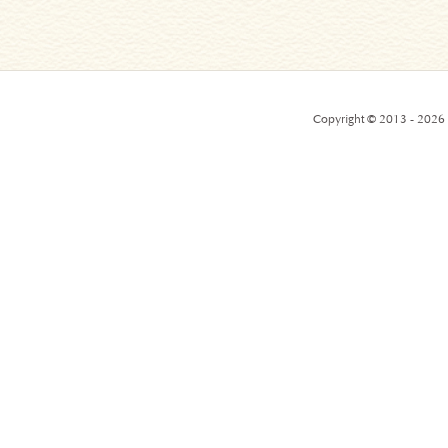
Copyright © 2013 - 2026