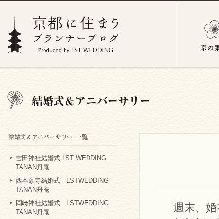
吉田神社結婚式 LST WEDDING
TANAN丹庵
西本願寺結婚式 LSTWEDDING
TANAN丹庵
岡﨑神社結婚式 LSTWEDDING
週末、婚
TANAN丹庵