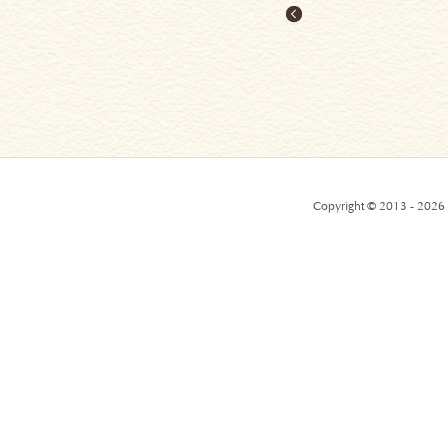
Copyright © 2013 - 2026