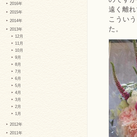
2016年
遠く離れ
2015年
こういう
2014年
た。
2013年
12月
11月
10月
9月
8月
7月
6月
5月
4月
3月
2月
1月
2012年
2011年