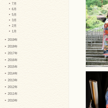
7月
6月
5月
3月
2月
1月
2019年
2018年
2017年
2016年
2015年
2014年
2013年
2012年
2011年
2010年