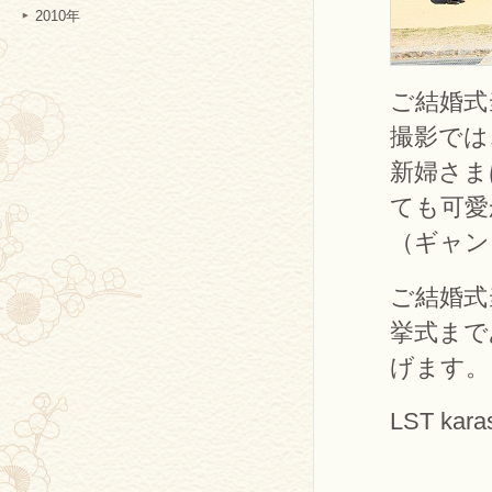
2010年
ご結婚式
撮影では
新婦さま
ても可愛
（ギャン
ご結婚式
挙式まで
げます。
LST ka