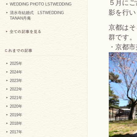
５月にご
WEDDING PHOTO LSTWEDDING
影を行い
清水寺結婚式 LSTWEDDING
TANAN丹庵
京都はそ
群です。
・京都市
2025年
2024年
2023年
2022年
2021年
2020年
2019年
2018年
2017年