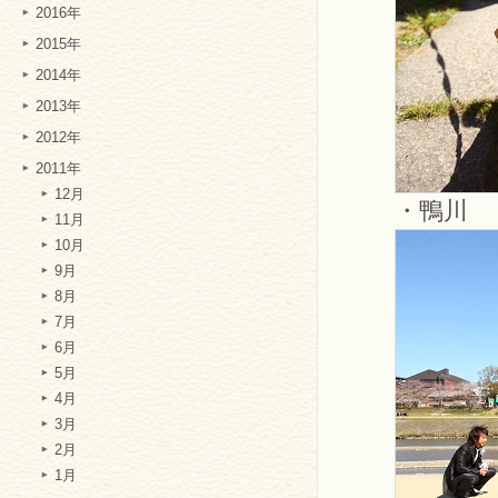
2016年
2015年
2014年
2013年
2012年
2011年
12月
・鴨川
11月
10月
9月
8月
7月
6月
5月
4月
3月
2月
1月