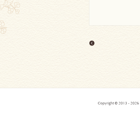
Copyright © 2013 - 2026