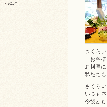
2010年
さくらい
「お客様
お料理に
私たちも
さくらい
いつも本
今後とも