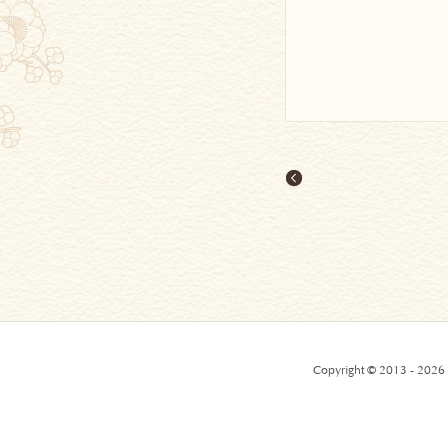
Copyright © 2013 - 2026