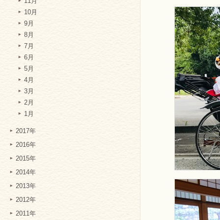
11月
10月
9月
8月
7月
6月
5月
4月
3月
2月
1月
2017年
2016年
2015年
2014年
2013年
2012年
2011年