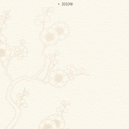
2010年