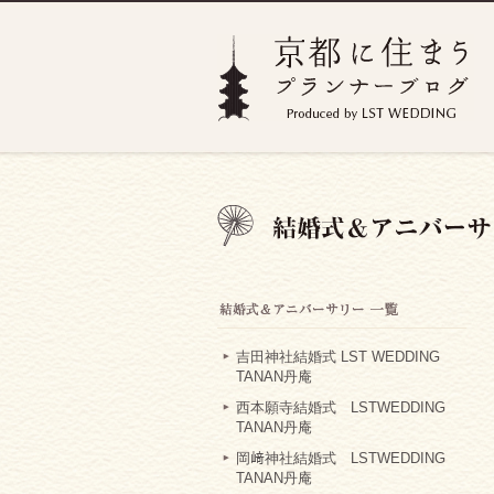
吉田神社結婚式 LST WEDDING
TANAN丹庵
西本願寺結婚式 LSTWEDDING
TANAN丹庵
岡﨑神社結婚式 LSTWEDDING
TANAN丹庵