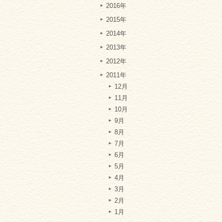
2016年
2015年
2014年
2013年
2012年
2011年
12月
11月
10月
9月
8月
7月
6月
5月
4月
3月
2月
1月