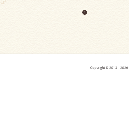
Copyright © 2013 - 2026