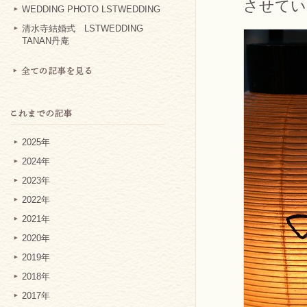
させてい
WEDDING PHOTO LSTWEDDING
清水寺結婚式 LSTWEDDING
TANAN丹庵
2025年
2024年
2023年
2022年
2021年
2020年
2019年
2018年
2017年