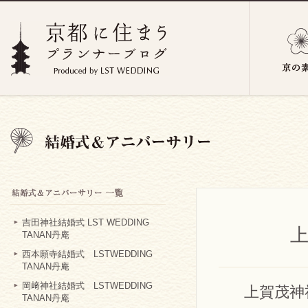
吉田神社結婚式 LST WEDDING
TANAN丹庵
西本願寺結婚式 LSTWEDDING
TANAN丹庵
岡﨑神社結婚式 LSTWEDDING
上賀茂神
TANAN丹庵