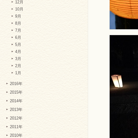
12月
10月
9月
8月
7月
6月
5月
4月
3月
2月
1月
2016年
2015年
2014年
2013年
2012年
2011年
2010年