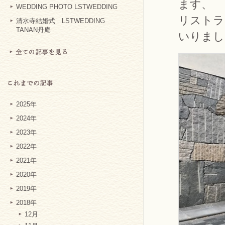
ます、
WEDDING PHOTO LSTWEDDING
リストラ
清水寺結婚式 LSTWEDDING
TANAN丹庵
いりまし
2025年
2024年
2023年
2022年
2021年
2020年
2019年
2018年
12月