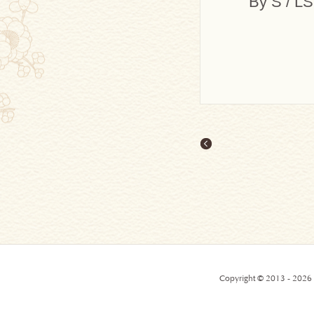
By S / L
Copyright © 2013 - 2026