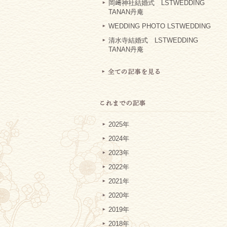
岡﨑神社結婚式 LSTWEDDING
TANAN丹庵
WEDDING PHOTO LSTWEDDING
清水寺結婚式 LSTWEDDING
TANAN丹庵
2025年
2024年
2023年
2022年
2021年
2020年
2019年
2018年