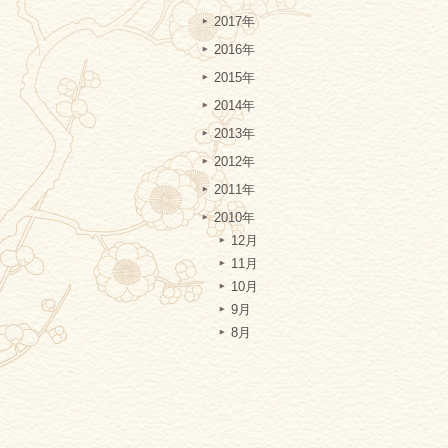
2017年
2016年
2015年
2014年
2013年
2012年
2011年
2010年
12月
11月
10月
9月
8月