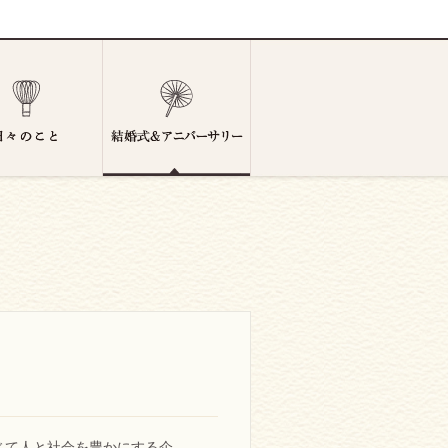
じて人と社会を豊かにする企