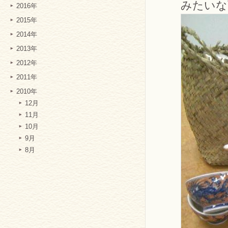
みたいな
2016年
2015年
2014年
2013年
2012年
2011年
2010年
12月
11月
10月
9月
8月