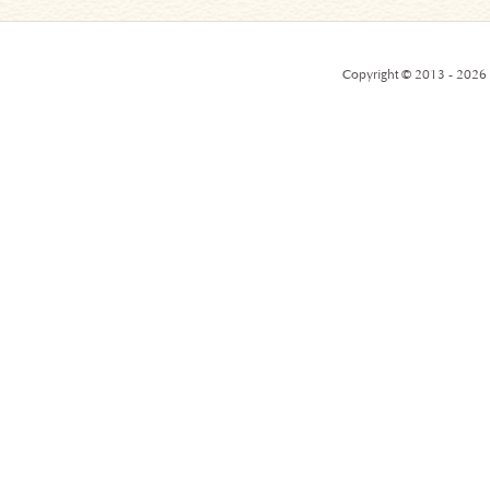
Copyright © 2013 - 2026