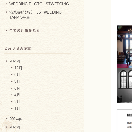
WEDDING PHOTO LSTWEDDING
清水寺結婚式 LSTWEDDING
TANAN丹庵
2025年
12月
9月
8月
6月
4月
2月
1月
2024年
2023年