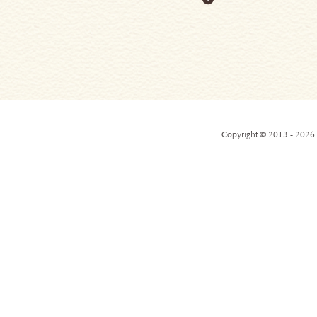
Copyright © 2013 - 2026