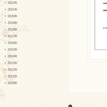
2022年
2021年
2020年
2019年
2018年
2017年
2016年
2015年
2014年
2013年
2012年
2011年
2010年