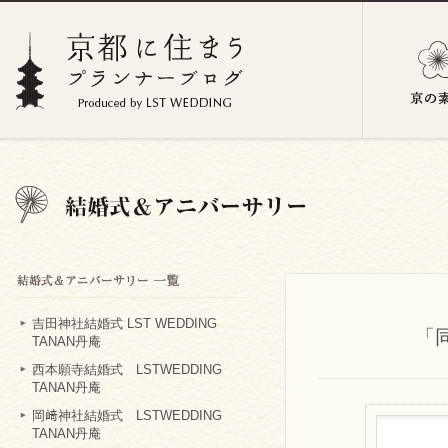
吉田神社結婚式 LST WEDDING
「
TANAN丹庵
西本願寺結婚式 LSTWEDDING
TANAN丹庵
岡﨑神社結婚式 LSTWEDDING
TANAN丹庵