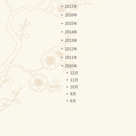
2017年
2016年
2015年
2014年
2013年
2012年
2011年
2010年
12月
11月
10月
9月
8月