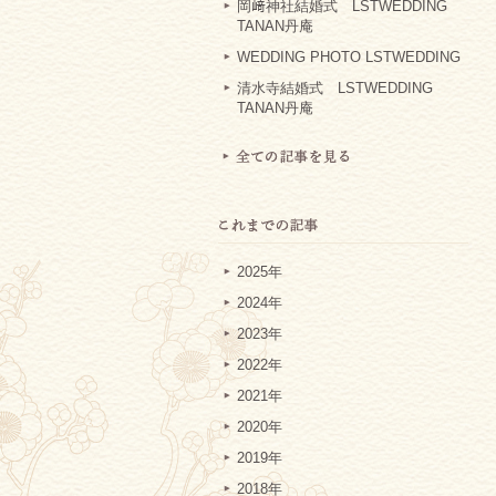
岡﨑神社結婚式 LSTWEDDING
TANAN丹庵
WEDDING PHOTO LSTWEDDING
清水寺結婚式 LSTWEDDING
TANAN丹庵
2025年
2024年
2023年
2022年
2021年
2020年
2019年
2018年