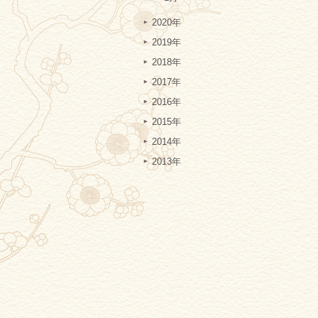
2020年
2019年
2018年
2017年
2016年
2015年
2014年
2013年