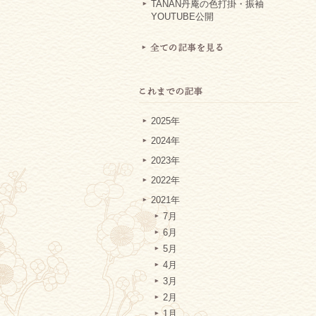
TANAN丹庵の色打掛・振袖
YOUTUBE公開
2025年
2024年
2023年
2022年
2021年
7月
6月
5月
4月
3月
2月
1月