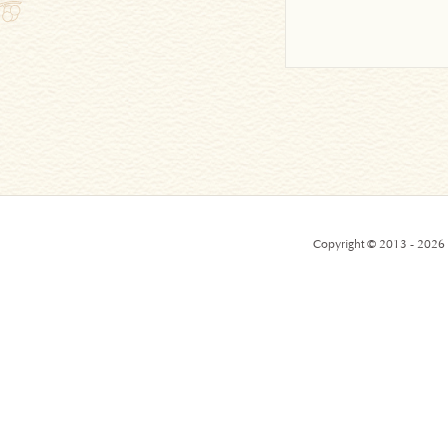
Copyright © 2013 - 2026