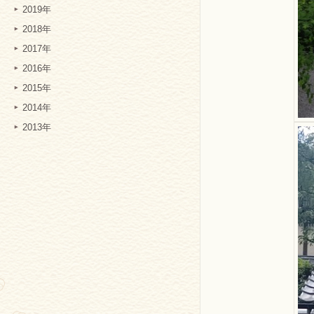
2019年
2018年
2017年
2016年
2015年
2014年
2013年