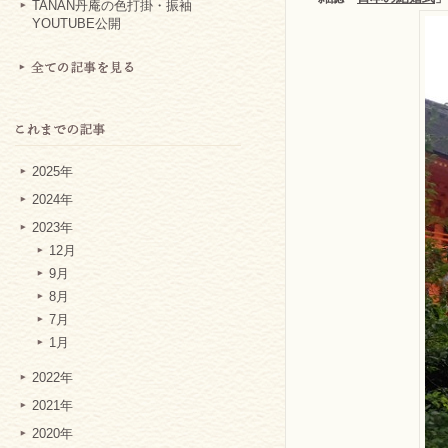
TANAN丹庵の色打掛・振袖
YOUTUBE公開
2025年
2024年
2023年
12月
9月
8月
7月
1月
2022年
2021年
2020年