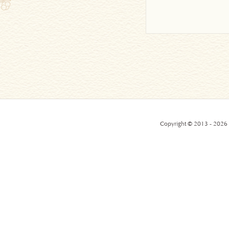
Copyright © 2013 - 2026