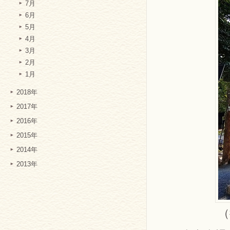
7月
6月
5月
4月
3月
2月
1月
2018年
2017年
2016年
2015年
2014年
2013年
（