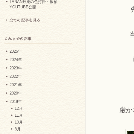
TANAN丹庵の色打掛・振袖
YOUTUBE公開
2025年
2024年
2023年
2022年
2021年
2020年
2019年
厳か
12月
11月
10月
8月