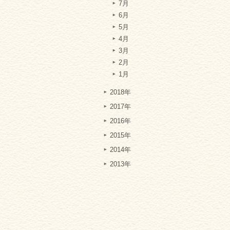
7月
6月
5月
4月
3月
2月
1月
2018年
2017年
2016年
2015年
2014年
2013年