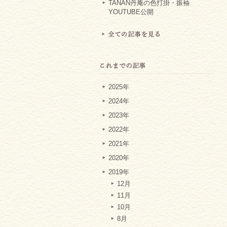
TANAN丹庵の色打掛・振袖
YOUTUBE公開
2025年
2024年
2023年
2022年
2021年
2020年
2019年
12月
11月
10月
8月