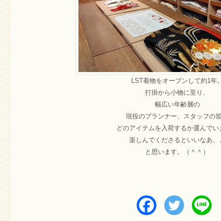
LST着物をオープンして約1年
打掛から小物に至り、
幅広い年齢層の
現役のプランナー、スタッフの
どのアイテムを入荷するか選んでい
楽しんでくださるといいなあ、
と思います。（＾＾）