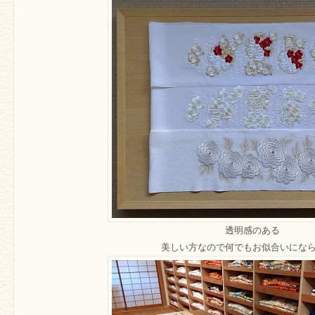
透明感のある
美しい方なので何でもお似合いにな