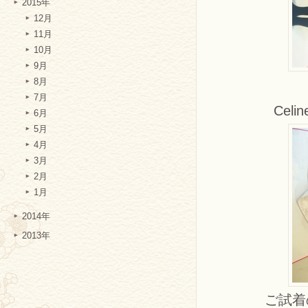
2015年
12月
11月
10月
9月
8月
7月
Cel
6月
5月
4月
3月
2月
1月
2014年
2013年
ご試着