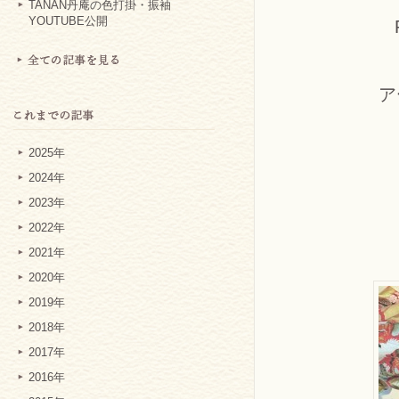
TANAN丹庵の色打掛・振袖
YOUTUBE公開
ア
2025年
2024年
2023年
2022年
2021年
2020年
2019年
2018年
2017年
2016年