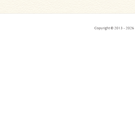
Copyright © 2013 - 2026