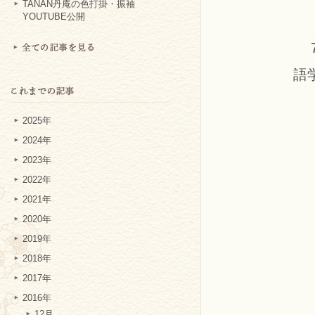
TANAN丹庵の色打掛・振袖
YOUTUBE公開
語
2025年
2024年
2023年
2022年
2021年
2020年
2019年
2018年
2017年
2016年
12月