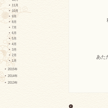
11月
10月
9月
8月
7月
6月
5月
4月
3月
2月
あた
1月
2015年
2014年
2013年