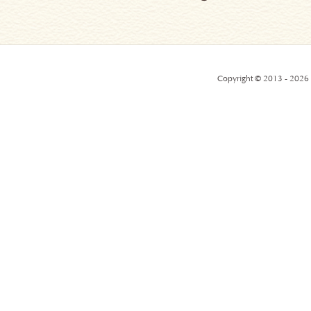
Copyright © 2013 - 2026