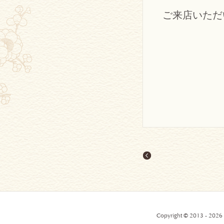
ご来店いただ
Copyright © 2013 - 2026