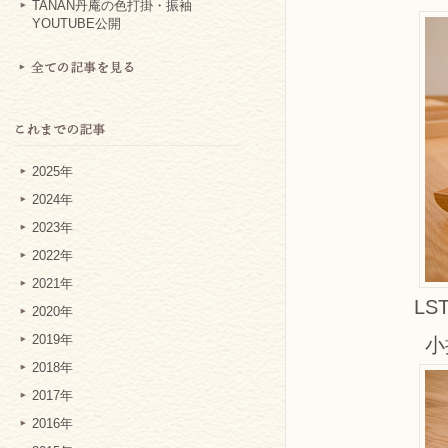
TANAN丹庵の色打掛・振袖
YOUTUBE公開
2025年
2024年
2023年
2022年
2021年
LS
2020年
2019年
小
2018年
2017年
2016年