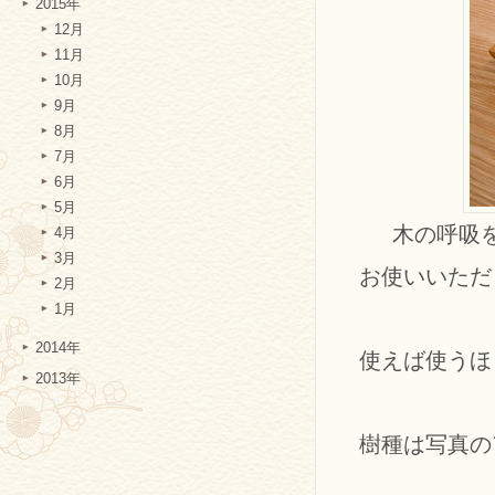
2015年
12月
11月
10月
9月
8月
7月
6月
5月
木の呼吸
4月
3月
お使いいただ
2月
1月
2014年
使えば使うほ
2013年
樹種は写真の