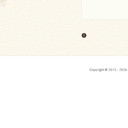
Copyright © 2013 - 2026