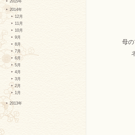
2015年
2014年
12月
11月
10月
9月
母の
8月
7月
6月
5月
4月
3月
2月
1月
2013年