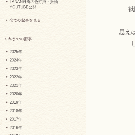
TANAN丹庵の色打掛・振袖
YOUTUBE公開
祇
思え
2025年
2024年
2023年
2022年
2021年
2020年
2019年
2018年
2017年
2016年