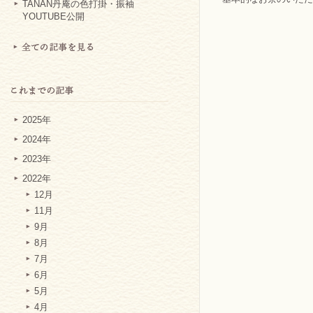
TANAN丹庵の色打掛・振袖
YOUTUBE公開
2025年
2024年
2023年
2022年
12月
11月
9月
8月
7月
6月
5月
4月