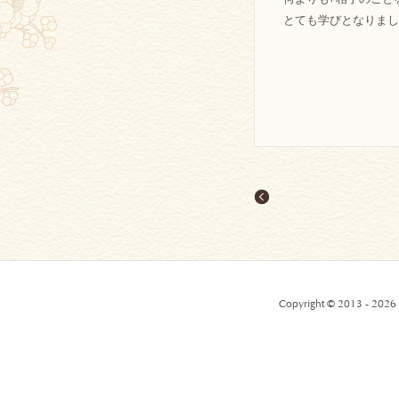
とても学びとなりまし
Copyright © 2013 - 2026