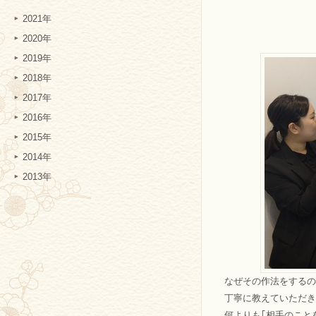
2021年
2020年
2019年
2018年
2017年
2016年
2015年
2014年
2013年
なぜその作法をするの
丁寧に教えていただき
何よりも｢相手のこと