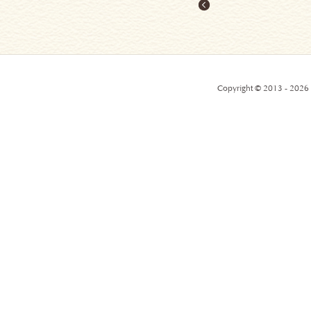
Copyright © 2013 - 2026