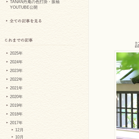
TANAN丹庵の色打掛・振袖
YOUTUBE公開
2025年
2024年
2023年
2022年
2021年
2020年
2019年
2018年
2017年
12月
10月