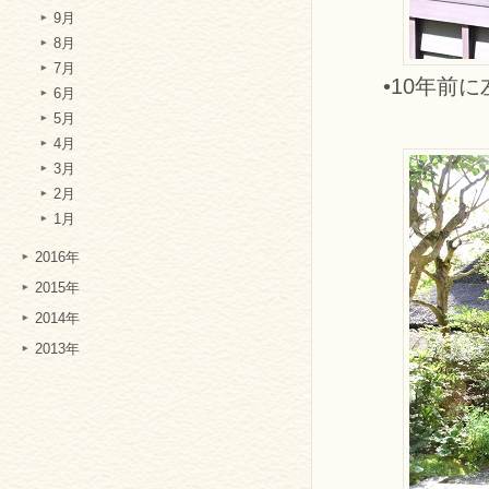
9月
8月
7月
•10年前
6月
5月
4月
3月
2月
1月
2016年
2015年
2014年
2013年