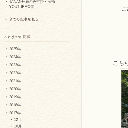
TANAN丹庵の色打掛・振袖
YOUTUBE公開
ご
2025年
2024年
こち
2023年
2022年
2021年
2020年
2019年
2018年
2017年
12月
10月