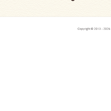
Copyright © 2013 - 2026