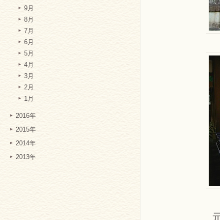
9月
8月
7月
6月
5月
4月
3月
2月
1月
2016年
2015年
2014年
2013年