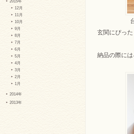
2015年
12月
11月
10月
9月
玄関にぴった
8月
7月
6月
納品の際には
5月
4月
3月
2月
1月
2014年
2013年