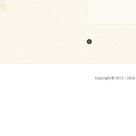
Copyright © 2013 - 2026