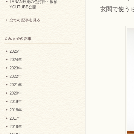
TANAN丹庵の色打掛・振袖
YOUTUBE公開
玄関で使う
2025年
2024年
2023年
2022年
2021年
2020年
2019年
2018年
2017年
2016年