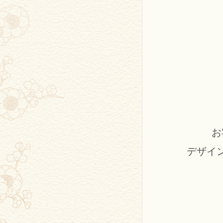
お
デザイ