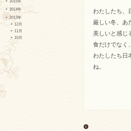
2015年
2014年
わたしたち、
2013年
厳しい冬、あ
12月
11月
美しいと感じ
10月
食だけでなく
わたしたち日
ね。