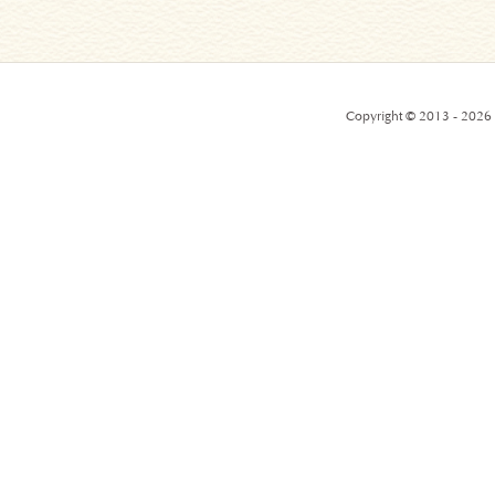
Copyright © 2013 - 2026