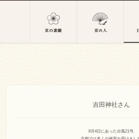
吉田神社さん
9月4日にあった台風21号.
京都では多くの被害を受けました