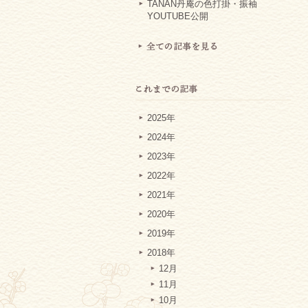
TANAN丹庵の色打掛・振袖
YOUTUBE公開
2025年
2024年
2023年
2022年
2021年
2020年
2019年
2018年
12月
11月
10月