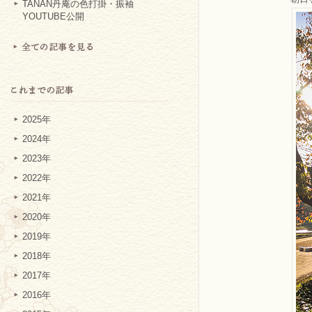
TANAN丹庵の色打掛・振袖
YOUTUBE公開
2025年
2024年
2023年
2022年
2021年
2020年
2019年
2018年
2017年
2016年