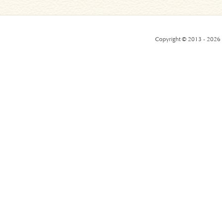
Copyright © 2013 - 2026