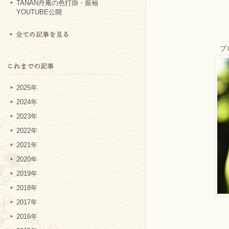
TANAN丹庵の色打掛・振袖
YOUTUBE公開
ブ
2025年
2024年
2023年
2022年
2021年
2020年
2019年
2018年
2017年
2016年