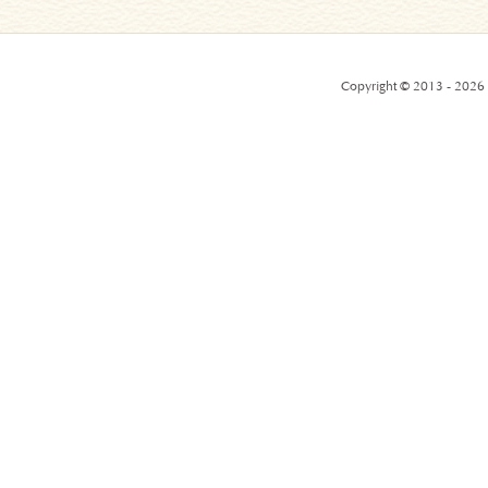
Copyright © 2013 - 2026