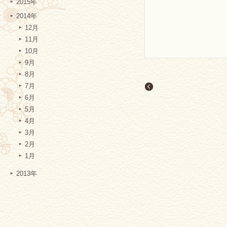
2015年
2014年
12月
11月
10月
9月
8月
7月
6月
5月
4月
3月
2月
1月
2013年