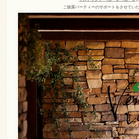
ご披露パーティーのサポートをさせてい