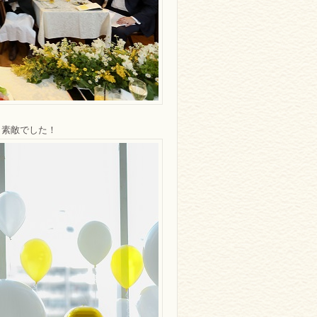
も素敵でした！