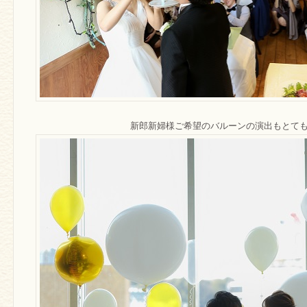
新郎新婦様ご希望のバルーンの演出もとて