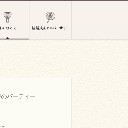
でのパーティー
にて