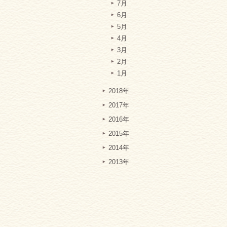
7月
6月
5月
4月
3月
2月
1月
2018年
2017年
2016年
2015年
2014年
2013年