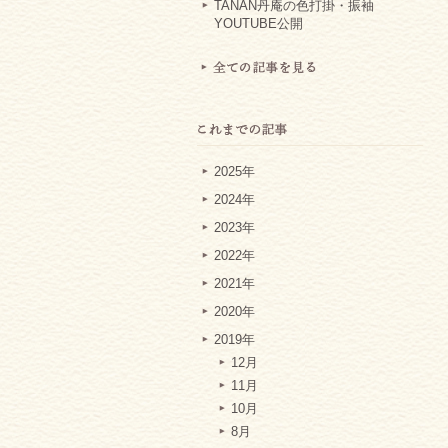
TANAN丹庵の色打掛・振袖
YOUTUBE公開
2025年
2024年
2023年
2022年
2021年
2020年
2019年
12月
11月
10月
8月