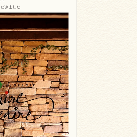
ただきました