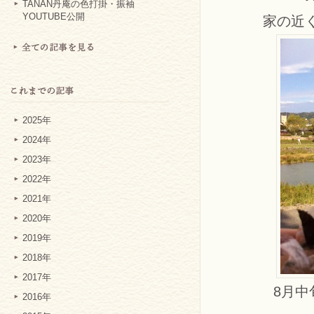
TANAN丹庵の色打掛・振袖
YOUTUBE公開
家の近
2025年
2024年
2023年
2022年
2021年
2020年
2019年
2018年
2017年
8月
2016年