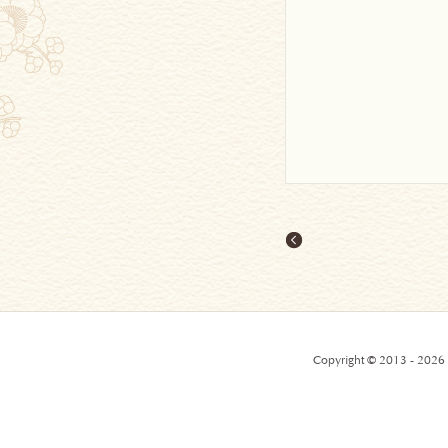
Copyright © 2013 - 2026