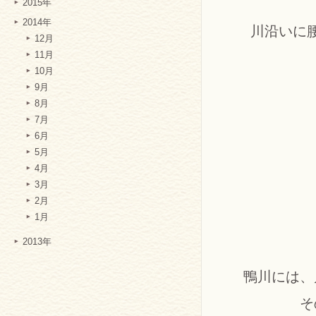
2015年
2014年
川沿いに
12月
11月
10月
9月
8月
7月
6月
5月
4月
3月
2月
1月
2013年
鴨川には、
そ