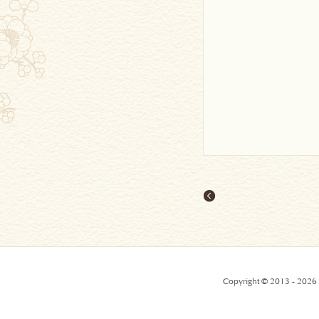
Copyright © 2013 - 2026