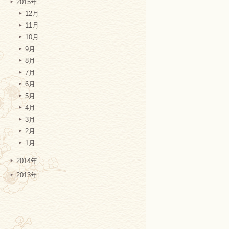
2015年
12月
11月
10月
9月
8月
7月
6月
5月
4月
3月
2月
1月
2014年
2013年