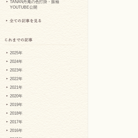
TANAN丹庵の色打掛・振袖
YOUTUBE公開
2025年
2024年
2023年
2022年
2021年
2020年
2019年
2018年
2017年
2016年