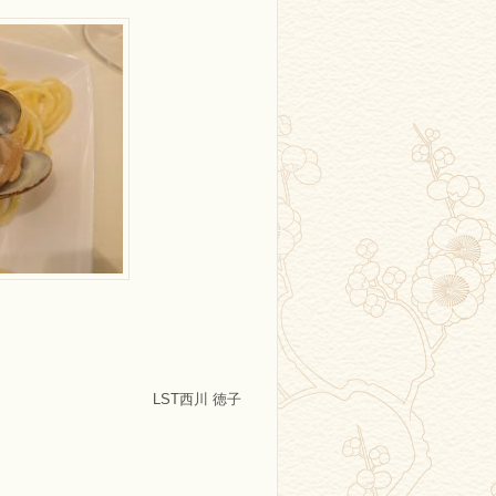
LST西川 徳子