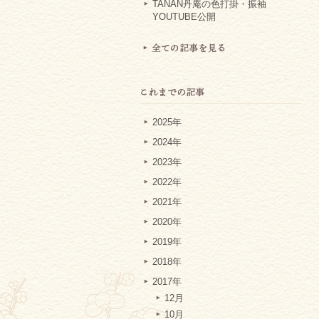
TANAN丹庵の色打掛・振袖
YOUTUBE公開
2025年
2024年
2023年
2022年
2021年
2020年
2019年
2018年
2017年
12月
10月