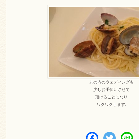
丸の内のウェディングも
少しお手伝いさせて
頂けることになり
ワクワクします.