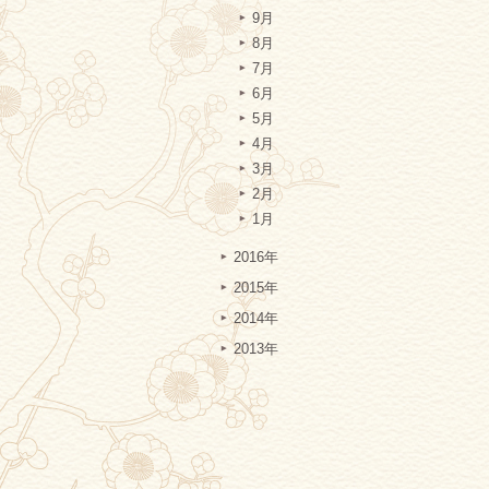
9月
8月
7月
6月
5月
4月
3月
2月
1月
2016年
2015年
2014年
2013年