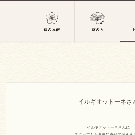
イルギオットーネさ
イルギオットーネさんに
スタッフとお食事に寄せて頂きまし