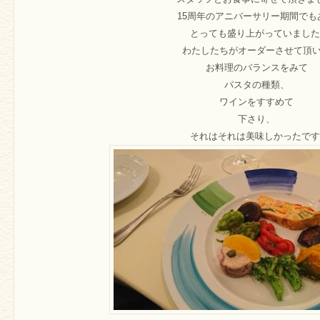
15周年のアニバーサリー期間でも
とっても盛り上がっていました
わたしたちがオーダーさせて頂
お料理のバランスをみて
パスタの種類、
ワインをすすめて
下さり、
それはそれは美味しかったです