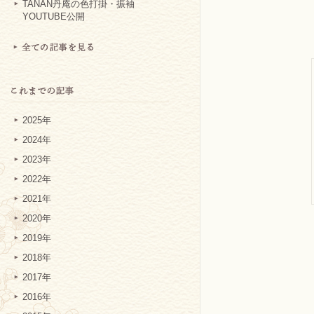
TANAN丹庵の色打掛・振袖
YOUTUBE公開
2025年
2024年
2023年
2022年
2021年
2020年
2019年
2018年
2017年
2016年