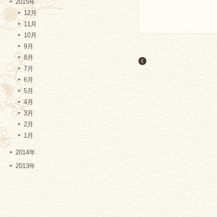
2015年
12月
11月
10月
9月
8月
7月
6月
5月
4月
3月
2月
1月
2014年
2013年