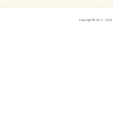
Copyright © 2013 - 2026