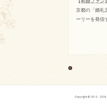
【
和婚ファン
京都の「婚礼
ーリーを発信
Copyright © 2013 - 2026