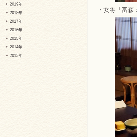
2019年
・女将「富森
2018年
2017年
2016年
2015年
2014年
2013年