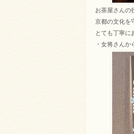
お茶屋さんの
京都の文化を
とても丁寧に
・女将さんか