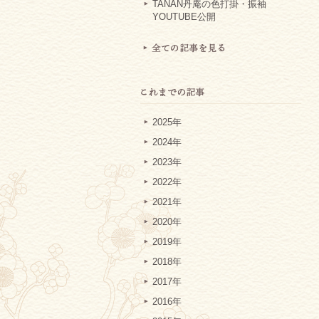
TANAN丹庵の色打掛・振袖
YOUTUBE公開
2025年
2024年
2023年
2022年
2021年
2020年
2019年
2018年
2017年
2016年