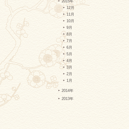
2015年
12月
11月
10月
9月
8月
7月
6月
5月
4月
3月
2月
1月
2014年
2013年