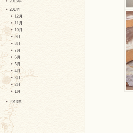
2015年
2014年
12月
11月
10月
9月
8月
7月
6月
5月
4月
3月
2月
1月
2013年
LS