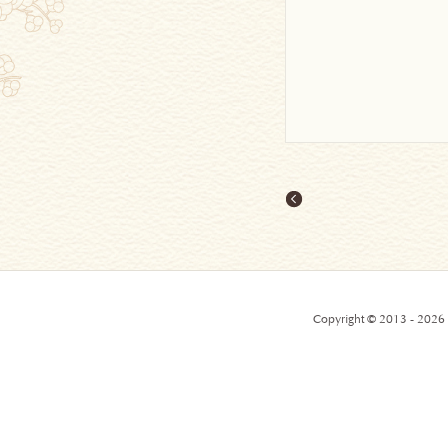
Copyright © 2013 - 2026