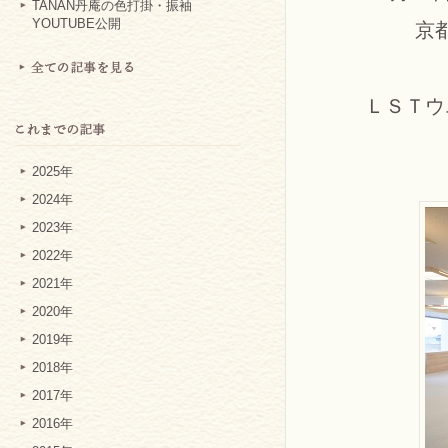
TANAN丹庵の色打掛・振袖
YOUTUBE公開
京
ＬＳＴウ
2025年
2024年
2023年
2022年
2021年
2020年
2019年
2018年
2017年
2016年