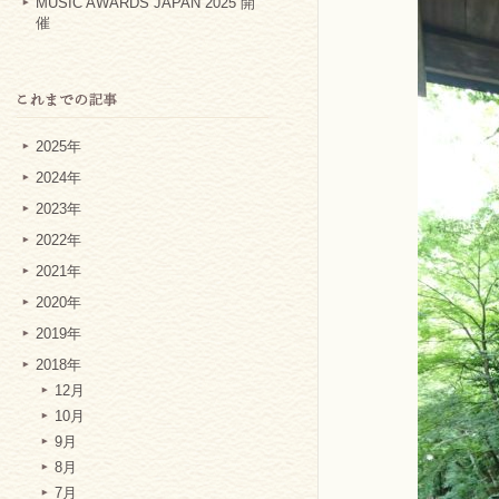
MUSIC AWARDS JAPAN 2025 開
催
2025年
2024年
2023年
2022年
2021年
2020年
2019年
2018年
12月
10月
9月
8月
7月