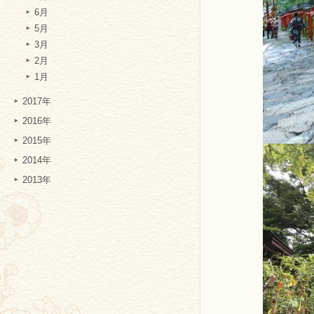
6月
5月
3月
2月
1月
2017年
2016年
2015年
2014年
2013年