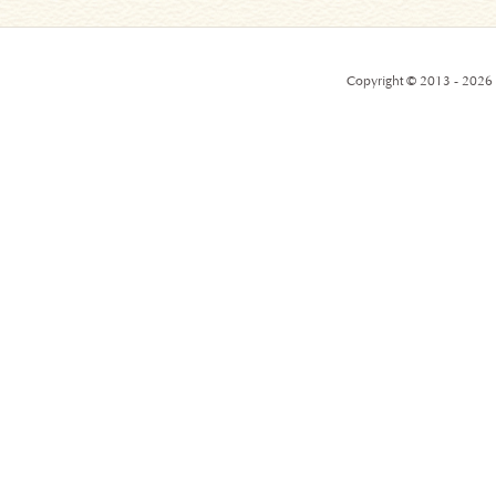
Copyright © 2013 - 2026