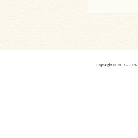
Copyright © 2013 - 2026