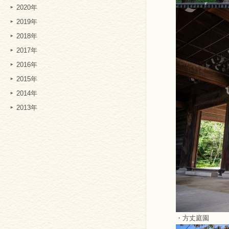
2020年
2019年
2018年
2017年
2016年
2015年
2014年
2013年
・方丈庭園