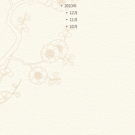
2013年
12月
11月
10月