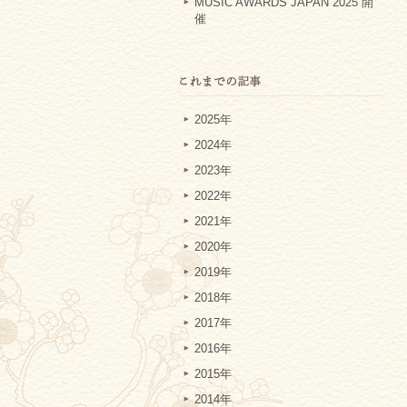
MUSIC AWARDS JAPAN 2025 開
催
2025年
2024年
2023年
2022年
2021年
2020年
2019年
2018年
2017年
2016年
2015年
2014年