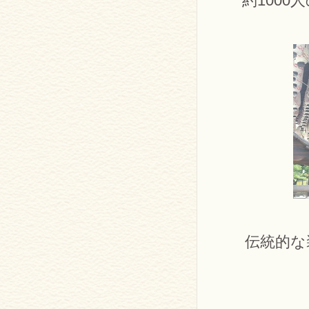
約100
伝統的な