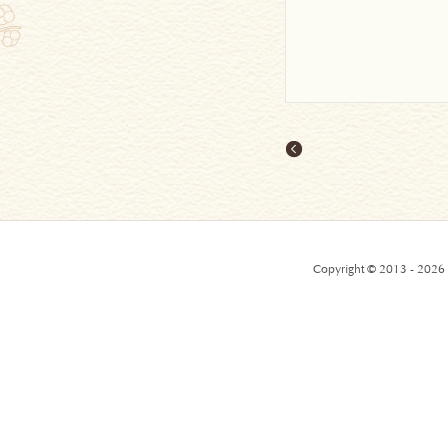
Copyright © 2013 - 2026