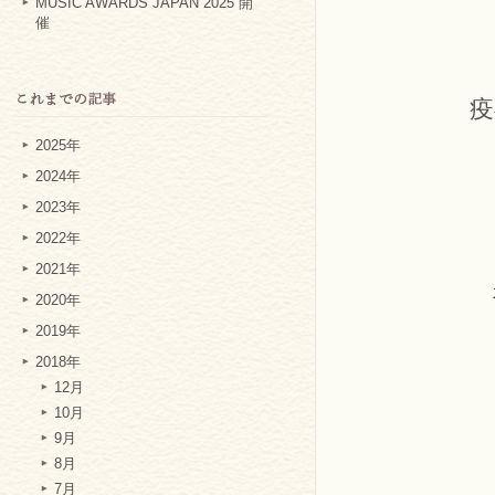
MUSIC AWARDS JAPAN 2025 開
催
疫
2025年
2024年
2023年
2022年
2021年
2020年
2019年
2018年
12月
10月
9月
8月
7月