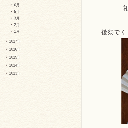
6月
5月
3月
2月
後祭でく
1月
2017年
2016年
2015年
2014年
2013年