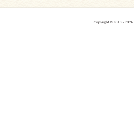
Copyright © 2013 - 2026