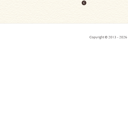
Copyright © 2013 - 2026