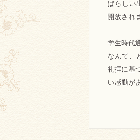
ばらしい
開放され
学生時代
なんて、
礼拝に基
い感動が