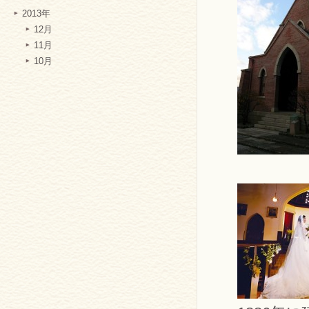
2013年
12月
11月
10月