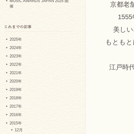
MUSIC AWARDS JAPAN 2025 開
京都老
催
15
美しい
2025年
もともと
2024年
2023年
2022年
江戸時
2021年
2020年
2019年
2018年
2017年
2016年
2015年
12月