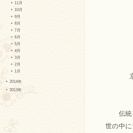
11月
10月
9月
8月
7月
6月
5月
4月
3月
2月
1月
2014年
2013年
伝統
世の中に