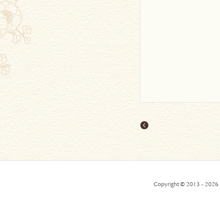
Copyright © 2013 - 2026