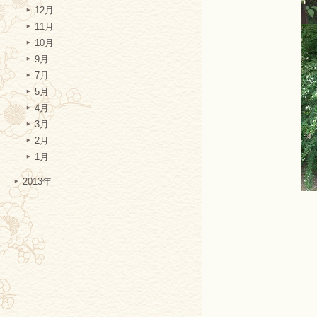
12月
11月
10月
9月
7月
5月
4月
3月
2月
1月
2013年