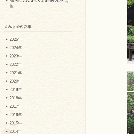
MUSIC AWARDS JAPAN 2025 開
催
2025年
2024年
2023年
2022年
2021年
2020年
2019年
2018年
2017年
2016年
2015年
2014年