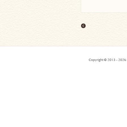
Copyright © 2013 - 2026