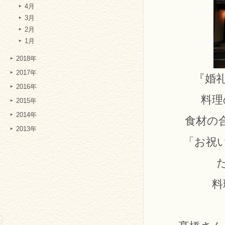
4月
3月
2月
1月
2018年
2017年
『婚
2016年
料理
2015年
2014年
食材の
2013年
「お祝
料