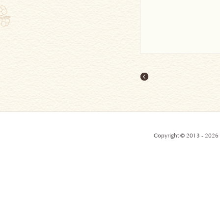
Copyright © 2013 - 2026