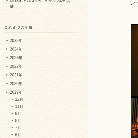
MUSIC AWARDS JAPAN 2025 開
イ
催
2025年
2024年
2023年
2022年
2021年
2020年
2019年
12月
11月
9月
8月
7月
6月